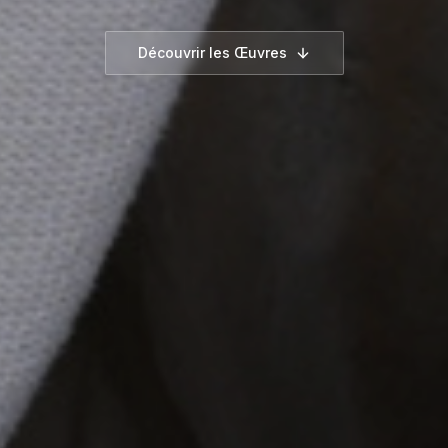
Découvrir les Œuvres